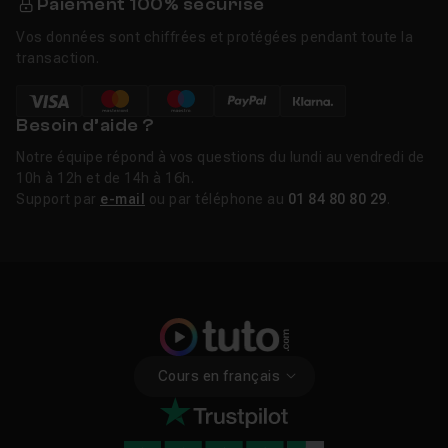
Paiement 100% sécurisé
Vos données sont chiffrées et protégées pendant toute la
transaction.
Besoin d’aide ?
Notre équipe répond à vos questions du lundi au vendredi de
10h à 12h et de 14h à 16h.
Support par
e-mail
ou par téléphone au
01 84 80 80 29
.
Cours en français