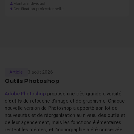
Mentor individuel
Certification professionnelle
Article
3 août 2026
Outils Photoshop
Adobe Photoshop
propose une très grande diversité
d'
outils
de retouche d'image et de graphisme. Chaque
nouvelle version de Photoshop a apporté son lot de
nouveautés et de réorganisation au niveau des outils et
de leur agencement, mais les fonctions élémentaires
restent les mêmes, et l'iconographie a été conservée.