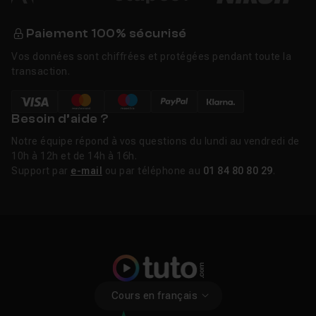
Paiement 100% sécurisé
Vos données sont chiffrées et protégées pendant toute la
transaction.
Besoin d’aide ?
Notre équipe répond à vos questions du lundi au vendredi de
10h à 12h et de 14h à 16h.
Support par
e-mail
ou par téléphone au
01 84 80 80 29
.
Cours en français