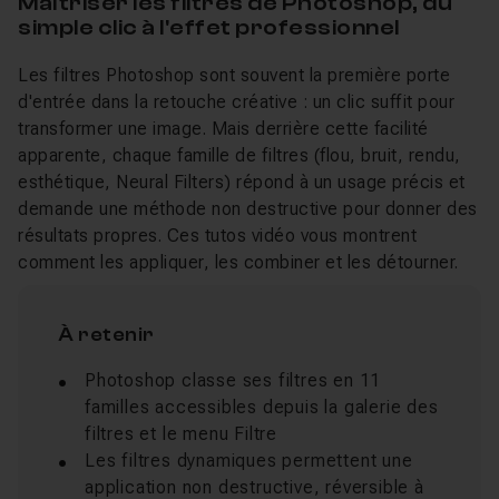
Maîtriser les filtres de Photoshop, du
simple clic à l'effet professionnel
Les filtres Photoshop sont souvent la première porte
d'entrée dans la retouche créative : un clic suffit pour
transformer une image. Mais derrière cette facilité
apparente, chaque famille de filtres (flou, bruit, rendu,
esthétique, Neural Filters) répond à un usage précis et
demande une méthode non destructive pour donner des
résultats propres. Ces tutos vidéo vous montrent
comment les appliquer, les combiner et les détourner.
À retenir
Photoshop classe ses filtres en 11
familles accessibles depuis la galerie des
filtres et le menu Filtre
Les filtres dynamiques permettent une
application non destructive, réversible à