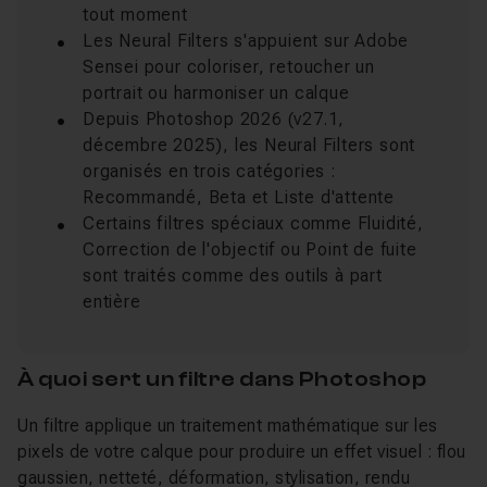
tout moment
Les Neural Filters s'appuient sur Adobe
Sensei pour coloriser, retoucher un
portrait ou harmoniser un calque
Depuis Photoshop 2026 (v27.1,
décembre 2025), les Neural Filters sont
organisés en trois catégories :
Recommandé, Beta et Liste d'attente
Certains filtres spéciaux comme Fluidité,
Correction de l'objectif ou Point de fuite
sont traités comme des outils à part
entière
À quoi sert un filtre dans Photoshop
Un filtre applique un traitement mathématique sur les
pixels de votre calque pour produire un effet visuel : flou
gaussien, netteté, déformation, stylisation, rendu