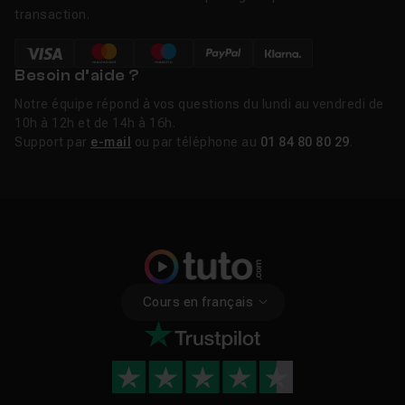
transaction.
Besoin d’aide ?
Notre équipe répond à vos questions du lundi au vendredi de
10h à 12h et de 14h à 16h.
Support par
e-mail
ou par téléphone au
01 84 80 80 29
.
Cours en français