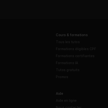
Cours & formations
Tous les tutos
Formations éligibles CPF
Formations certifiantes
Formations IA
Tutos gratuits
Promos
Aide
Aide en ligne
Nous contacter