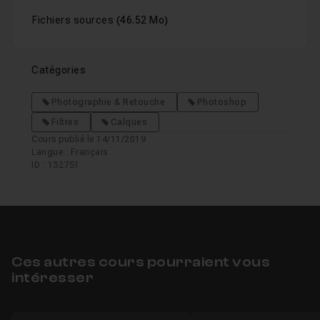
Fichiers sources
(46.52 Mo)
Catégories
Photographie & Retouche
Photoshop
Filtres
Calques
Cours publié le 14/11/2019
Langue : Français
ID : 132751
Ces autres cours pourraient vous
intéresser