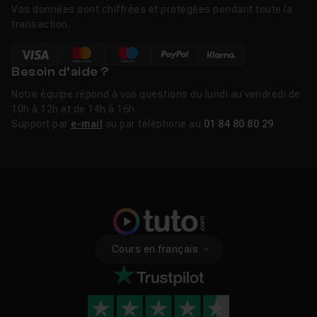
Vos données sont chiffrées et protégées pendant toute la
transaction.
Besoin d’aide ?
Notre équipe répond à vos questions du lundi au vendredi de
10h à 12h et de 14h à 16h.
Support par
e-mail
ou par téléphone au
01 84 80 80 29
.
Cours en français