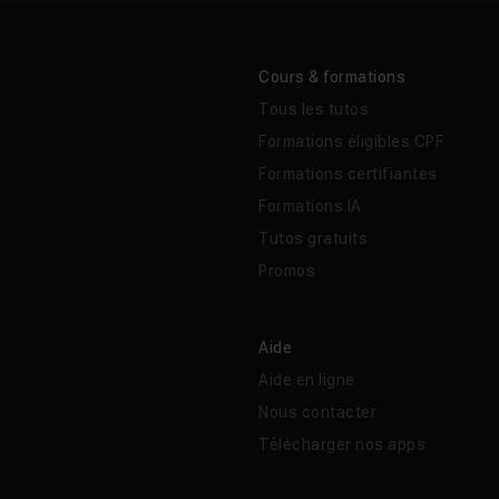
Cours & formations
Tous les tutos
Formations éligibles CPF
Formations certifiantes
Formations IA
Tutos gratuits
Promos
Aide
Aide en ligne
Nous contacter
Télécharger nos apps