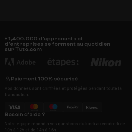
+ 1,400,000 d’apprenants et
d’entreprises se forment au quotidien
sur Tuto.com
Paiement 100% sécurisé
Vos données sont chiffrées et protégées pendant toute la
transaction.
Besoin d’aide ?
Notre équipe répond à vos questions du lundi au vendredi de
10h à 12h et de 14h à 16h.