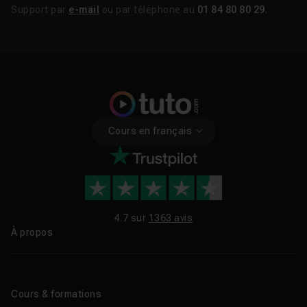
Support par
e-mail
ou par téléphone au
01 84 80 80 29
.
Cours en français
4.7 sur
1363 avis
À propos
Qui sommes-nous ?
Le blog
Cours & formations