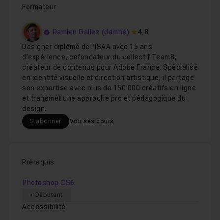
Formateur
Damien Gallez (damné)
4,8
Designer diplômé de l’ISAA avec 15 ans
d’expérience, cofondateur du collectif Team8,
créateur de contenus pour Adobe France. Spécialisé
en identité visuelle et direction artistique, il partage
son expertise avec plus de 150 000 créatifs en ligne
et transmet une approche pro et pédagogique du
design.
S'abonner
Voir ses cours
Prérequis
Photoshop CS6
Débutant
Accessibilité