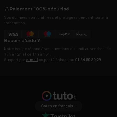
Paiement 100% sécurisé
Vos données sont chiffrées et protégées pendant toute la
transaction.
Besoin d’aide ?
Notre équipe répond à vos questions du lundi au vendredi de
10h à 12h et de 14h à 16h.
Support par
e-mail
ou par téléphone au
01 84 80 80 29
.
Cours en français