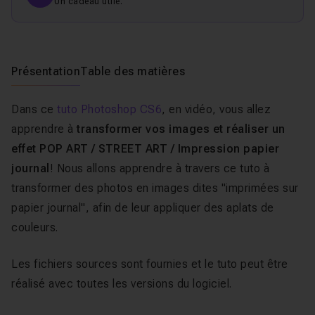
Un cadeau utile.
Présentation
Table des matières
Dans ce
tuto Photoshop CS6
, en vidéo, vous allez
apprendre à
transformer vos images et réaliser un
effet POP ART / STREET ART / Impression papier
journal
! Nous allons apprendre à travers ce tuto à
transformer des photos en images dites "imprimées sur
papier journal", afin de leur appliquer des aplats de
couleurs.
Les fichiers sources sont fournies et le tuto peut être
réalisé avec toutes les versions du logiciel.