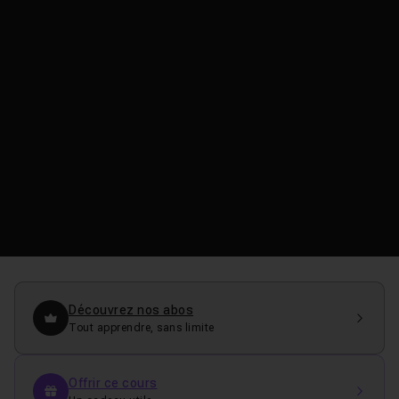
Découvrez nos abos
Tout apprendre, sans limite
Offrir ce cours