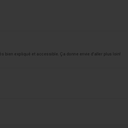
ès bien expliqué et accessible. Ça donne envie d'aller plus loin!