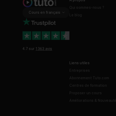
À propos
Qui sommes-nous ?
Cours en français
Le blog
4.7 sur
1363 avis
Liens utiles
Entreprises
Abonnement Tuto.com
Centres de formation
Proposer un cours
Améliorations & Nouveaut