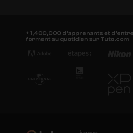
+ 1,400,000 d’apprenants et d’entr
forment au quotidien sur Tuto.com