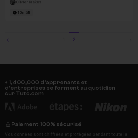
Olivier Krakus
10m38
1
2
+ 1,400,000 d’apprenants et
d’entreprises se forment au quotidien
sur Tuto.com
Paiement 100% sécurisé
Vos données sont chiffrées et protégées pendant toute la