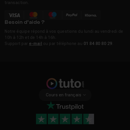
transaction.
Besoin d’aide ?
Notre équipe répond à vos questions du lundi au vendredi de
10h à 12h et de 14h à 16h.
Support par
e-mail
ou par téléphone au
01 84 80 80 29
.
Cours en français