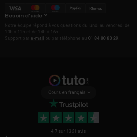
Besoin d’aide ?
Notre équipe répond à vos questions du lundi au vendredi de
10h à 12h et de 14h à 16h.
Support par
e-mail
ou par téléphone au
01 84 80 80 29
.
Cours en français
4.7 sur
1361 avis