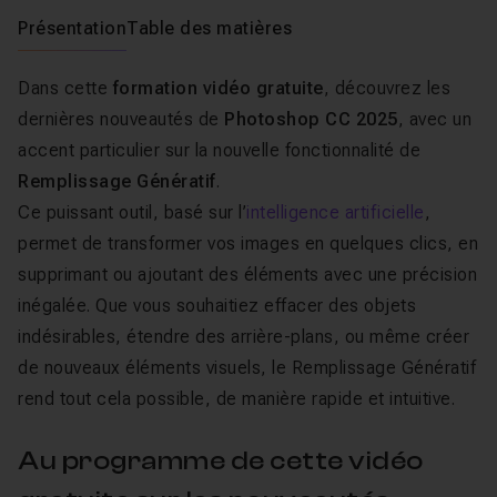
Présentation
Table des matières
Dans cette
formation vidéo gratuite
, découvrez les
dernières nouveautés de
Photoshop CC 2025
, avec un
accent particulier sur la nouvelle fonctionnalité de
Remplissage Génératif
.
Ce puissant outil, basé sur l’
intelligence artificielle
,
permet de transformer vos images en quelques clics, en
supprimant ou ajoutant des éléments avec une précision
inégalée. Que vous souhaitiez effacer des objets
indésirables, étendre des arrière-plans, ou même créer
de nouveaux éléments visuels, le Remplissage Génératif
rend tout cela possible, de manière rapide et intuitive.
Au programme de cette vidéo