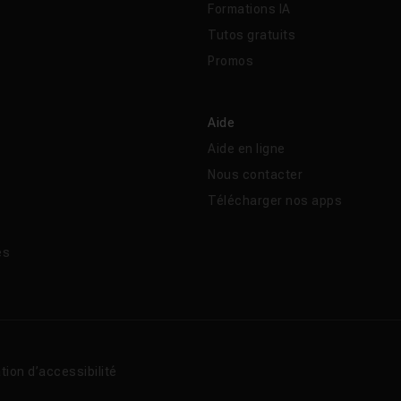
Formations IA
Tutos gratuits
Promos
Aide
Aide en ligne
Nous contacter
Télécharger nos apps
és
tion d’accessibilité