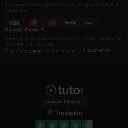
Vos données sont chiffrées et protégées pendant toute la
transaction.
Besoin d’aide ?
Notre équipe répond à vos questions du lundi au vendredi de
10h à 12h et de 14h à 16h.
Support par
e-mail
ou par téléphone au
01 84 80 80 29
.
Cours en français