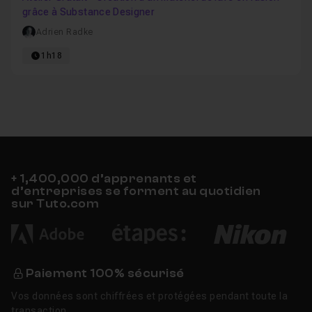
grâce à Substance Designer
Adrien Radke
1h18
+ 1,400,000 d’apprenants et
d’entreprises se forment au quotidien
sur Tuto.com
Paiement 100% sécurisé
Vos données sont chiffrées et protégées pendant toute la
transaction.