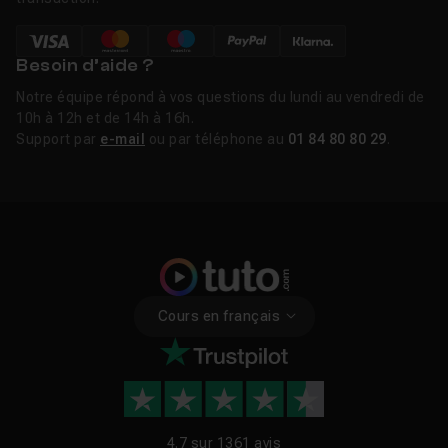
Besoin d’aide ?
Notre équipe répond à vos questions du lundi au vendredi de
10h à 12h et de 14h à 16h.
Support par
e-mail
ou par téléphone au
01 84 80 80 29
.
Cours en français
4.7 sur
1361 avis