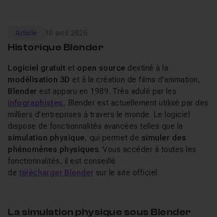
Article
10 avril 2026
Historique Blender
Logiciel gratuit
et
open source
destiné à la
modélisation 3D
et à la création de films d’animation,
Blender
est apparu en 1989. Très adulé par les
infographistes
, Blender est actuellement utilisé par des
milliers d’entreprises à travers le monde. Le logiciel
dispose de fonctionnalités avancées telles que la
simulation physique
, qui permet de
simuler des
phénomènes physiques
. Vous accéder à toutes les
fonctionnalités, il est conseillé
de
télécharger Blender
sur le site officiel.
La simulation physique sous Blender