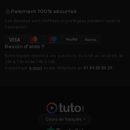
Liens utiles
Paiement 100% sécurisé
Tutos Blender gratuits
Vos données sont chiffrées et protégées pendant toute la
transaction.
Besoin d’aide ?
Notre équipe répond à vos questions du lundi au vendredi de
10h à 12h et de 14h à 16h.
Support par
e-mail
ou par téléphone au
01 84 80 80 29
.
Cours en français