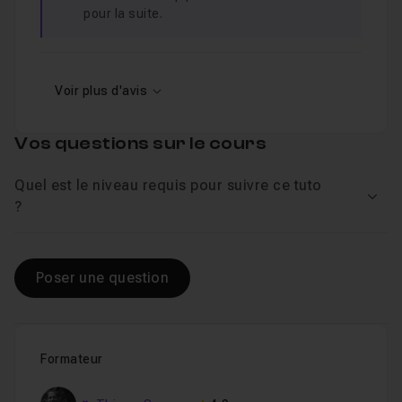
pour la suite.
Voir plus d'avis
Vos questions sur le cours
Quel est le niveau requis pour suivre ce tuto
Voir
?
Poser une question
Formateur