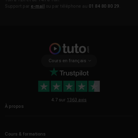
Support par
e-mail
ou par téléphone au
01 84 80 80 29
.
Cours en français
4.7 sur
1363 avis
À propos
Qui sommes-nous ?
Le blog
Cours & formations