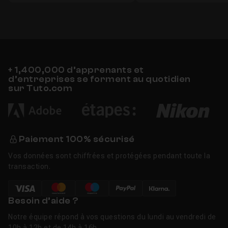
+ 1,400,000 d’apprenants et
d’entreprises se forment au quotidien
sur Tuto.com
Paiement 100% sécurisé
Vos données sont chiffrées et protégées pendant toute la
transaction.
Besoin d’aide ?
Notre équipe répond à vos questions du lundi au vendredi de
10h à 12h et de 14h à 16h.