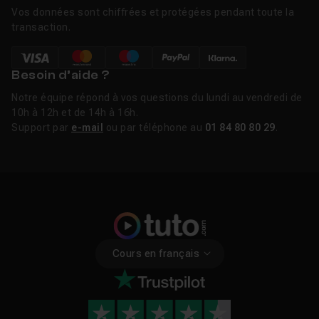
Vos données sont chiffrées et protégées pendant toute la
transaction.
Besoin d’aide ?
Notre équipe répond à vos questions du lundi au vendredi de
10h à 12h et de 14h à 16h.
Support par
e-mail
ou par téléphone au
01 84 80 80 29
.
Cours en français