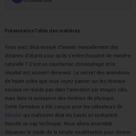
Un cadeau utile.
Présentation
Table des matières
Vous avez déjà essayé d'animer manuellement des
dizaines d'objets pour qu'ils s'entrechoquent de manière
naturelle ? C’est un cauchemar chronophage et le
résultat est souvent décevant. Le secret des animations
de haute volée que vous voyez passer sur les réseaux
sociaux ne réside pas dans l'animation par images clés,
mais dans la puissance des moteurs de physique.
Cette formation a été conçue pour les utilisateurs de
Blender
qui maîtrisent déjà les bases et souhaitent
franchir un cap technique. Nous allons ensemble
dépasser le stade de la simple modélisation pour donner