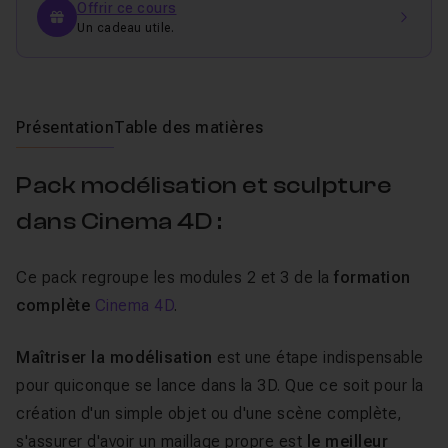
Offrir ce cours
Un cadeau utile.
Présentation
Table des matières
Pack modélisation et sculpture
dans Cinema 4D :
Ce pack regroupe les modules 2 et 3 de la
formation
complète
Cinema 4D
.
Maîtriser la modélisation
est une étape indispensable
pour quiconque se lance dans la 3D. Que ce soit pour la
création d'un simple objet ou d'une scène complète,
s'assurer d'avoir un maillage propre est
le meilleur