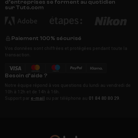
d’entreprises se forment au quotidien
sur Tuto.com
Paiement 100% sécurisé
Vos données sont chiffrées et protégées pendant toute la
transaction.
Besoin d’aide ?
Notre équipe répond à vos questions du lundi au vendredi de
10h à 12h et de 14h à 16h.
Support par
e-mail
ou par téléphone au
01 84 80 80 29
.