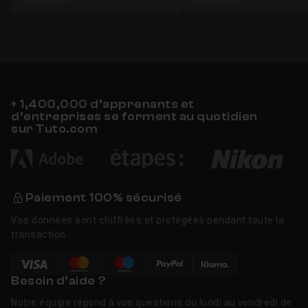
+ 1,400,000 d’apprenants et
d’entreprises se forment au quotidien
sur Tuto.com
Paiement 100% sécurisé
Vos données sont chiffrées et protégées pendant toute la
transaction.
Besoin d’aide ?
Notre équipe répond à vos questions du lundi au vendredi de