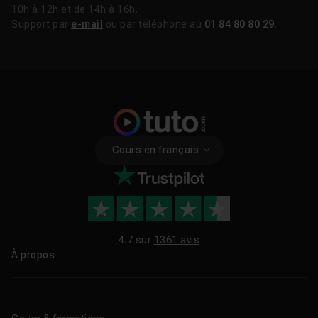
10h à 12h et de 14h à 16h.
Support par
e-mail
ou par téléphone au
01 84 80 80 29
.
Cours en français
4.7 sur
1361 avis
À propos
Qui sommes-nous ?
Le blog