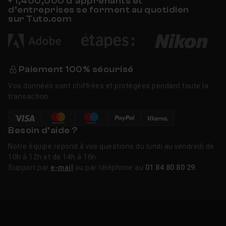
+ 1,400,000 d’apprenants et
d’entreprises se forment au quotidien
sur Tuto.com
Paiement 100% sécurisé
Vos données sont chiffrées et protégées pendant toute la
transaction.
Besoin d’aide ?
Notre équipe répond à vos questions du lundi au vendredi de
10h à 12h et de 14h à 16h.
Support par
e-mail
ou par téléphone au
01 84 80 80 29
.