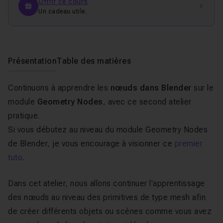
Offrir ce cours
Un cadeau utile.
Présentation
Table des matières
Continuons à apprendre les
nœuds dans Blender
sur le
module
Geometry Nodes
, avec ce second atelier
pratique.
Si vous débutez au niveau du module Geometry Nodes
de Blender, je vous encourage à visionner ce
premier
tuto
.
Dans cet atelier, nous allons continuer l'apprentissage
des nœuds au niveau des primitives de type mesh afin
de créer différents objets ou scènes comme vous avez