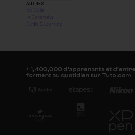
AUTRES
No Code
IA Générative
Outils E-Learning
+ 1,400,000 d’apprenants et d’entr
forment au quotidien sur Tuto.com