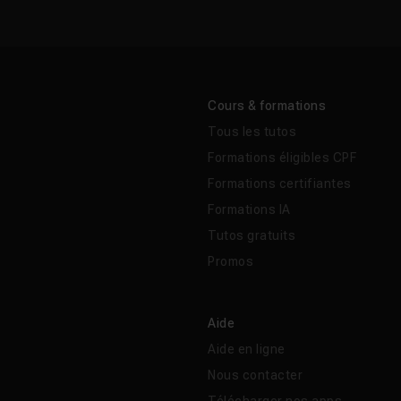
Cours & formations
Tous les tutos
Formations éligibles CPF
Formations certifiantes
Formations IA
Tutos gratuits
Promos
Aide
Aide en ligne
Nous contacter
Télécharger nos apps