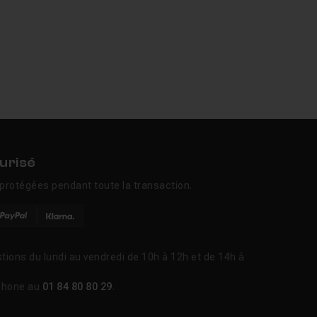
urisé
protégées pendant toute la transaction.
tions du lundi au vendredi de 10h à 12h et de 14h à
phone au
01 84 80 80 29
.