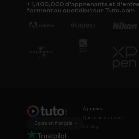
+ 1,400,000 d’apprenants et d’entr
forment au quotidien sur Tuto.com
À propos
Qui sommes-nous ?
Cours en français
Le blog