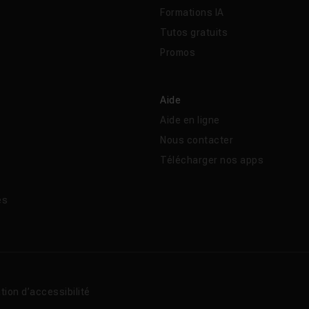
Formations IA
Tutos gratuits
Promos
Aide
Aide en ligne
Nous contacter
Télécharger nos apps
és
tion d’accessibilité