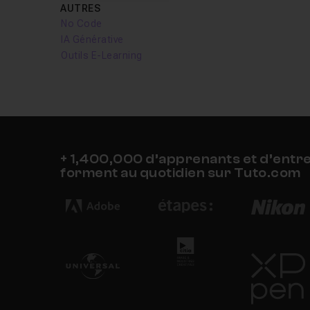
AUTRES
No Code
IA Générative
Outils E-Learning
+ 1,400,000 d’apprenants et d’entr
forment au quotidien sur Tuto.com