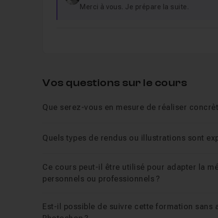
Merci à vous. Je prépare la suite.
Vos questions sur le cours
Que serez-vous en mesure de réaliser concrète
Quels types de rendus ou illustrations sont ex
Ce cours peut-il être utilisé pour adapter la m
personnels ou professionnels ?
Est-il possible de suivre cette formation san