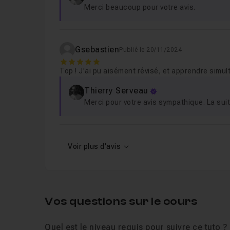
Merci beaucoup pour votre avis.
Gsebastien
Publié le 20/11/2024
5
Top ! J'ai pu aisément révisé, et apprendre simu
Thierry Serveau
Merci pour votre avis sympathique. La suit
Voir plus d'avis
Vos questions sur le cours
Quel est le niveau requis pour suivre ce tuto ?