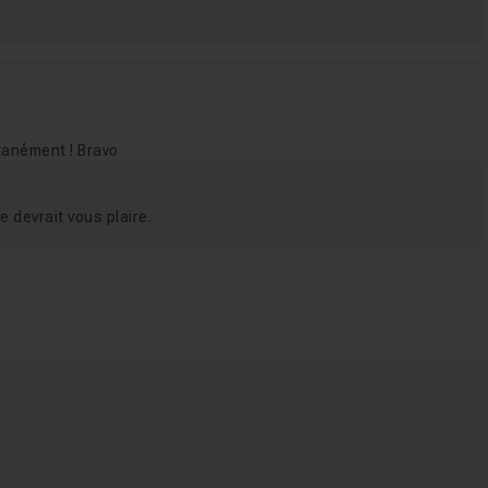
ltanément ! Bravo
e devrait vous plaire.