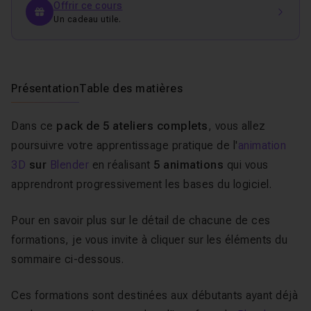
Offrir ce cours
Un cadeau utile.
Présentation
Table des matières
Dans ce
pack de 5 ateliers complets
, vous allez
poursuivre votre apprentissage pratique de l'
animation
3D
sur
Blender
en réalisant
5 animations
qui vous
apprendront progressivement les bases du logiciel.
Pour en savoir plus sur le détail de chacune de ces
formations, je vous invite à cliquer sur les éléments du
sommaire ci-dessous.
Ces formations sont destinées aux débutants ayant déjà