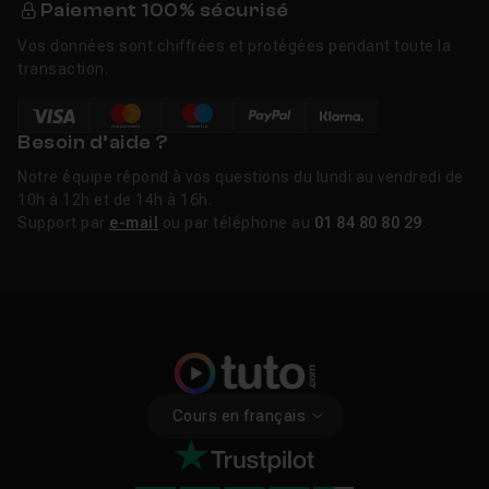
Paiement 100% sécurisé
Vos données sont chiffrées et protégées pendant toute la
transaction.
Besoin d’aide ?
Notre équipe répond à vos questions du lundi au vendredi de
10h à 12h et de 14h à 16h.
Support par
e-mail
ou par téléphone au
01 84 80 80 29
.
Cours en français