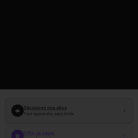
Découvrez nos abos
Tout apprendre, sans limite
Offrir ce cours