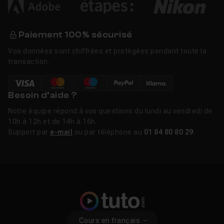
Paiement 100% sécurisé
Vos données sont chiffrées et protégées pendant toute la
transaction.
Besoin d’aide ?
Notre équipe répond à vos questions du lundi au vendredi de
10h à 12h et de 14h à 16h.
Support par
e-mail
ou par téléphone au
01 84 80 80 29
.
Cours en français