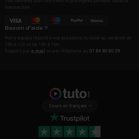
Vos données sont chiffrées et protégées pendant toute la
transaction.
Besoin d’aide ?
Notre équipe répond à vos questions du lundi au vendredi de
10h à 12h et de 14h à 16h.
Support par
e-mail
ou par téléphone au
01 84 80 80 29
.
Cours en français