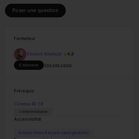
Poser une question
Formateur
Vincent Amstutz
4,8
S'abonner
Voir ses cours
Prérequis
Cinema 4D 18
Intermédiaire
Accessibilité
Sous-titres français (autogénérés)