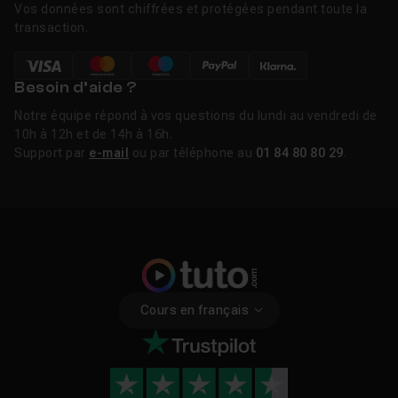
Vos données sont chiffrées et protégées pendant toute la
transaction.
Besoin d’aide ?
Notre équipe répond à vos questions du lundi au vendredi de
10h à 12h et de 14h à 16h.
Support par
e-mail
ou par téléphone au
01 84 80 80 29
.
Cours en français