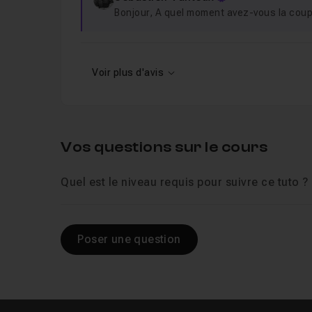
Bonjour, A quel moment avez-vous la coup
Voir plus d'avis
Vos questions sur le cours
Quel est le niveau requis pour suivre ce tuto ?
Poser une question