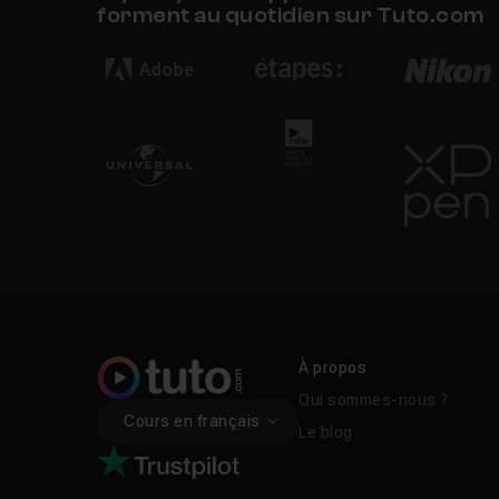
forment au quotidien sur Tuto.com
À propos
Qui sommes-nous ?
Cours en français
Le blog