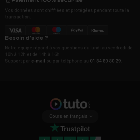
Paiement 100% sécurisé
Vos données sont chiffrées et protégées pendant toute la
transaction.
Besoin d’aide ?
Notre équipe répond à vos questions du lundi au vendredi de
10h à 12h et de 14h à 16h.
Support par
e-mail
ou par téléphone au
01 84 80 80 29
.
Cours en français