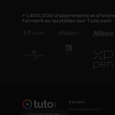
+ 1,400,000 d’apprenants et d’entr
forment au quotidien sur Tuto.com
À propos
Qui sommes-nous ?
Cours en français