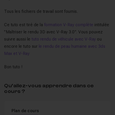
Tous les fichiers de travail sont fournis.
Ce tuto est tiré de la
formation V-Ray complète
intitulée
"Maîtriser le rendu 3D avec V-Ray 3.0". Vous pouvez
suivre aussi le
tuto rendu de véhicule avec V-Ray
ou
encore le tuto sur
le rendu de peau humaine avec 3ds
Max et V-Ray
Bon tuto !
Qu’allez-vous apprendre dans ce
cours ?
Plan de cours