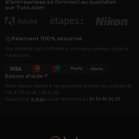
d’entreprises se forment au quotidien
sur Tuto.com
Paiement 100% sécurisé
Vos données sont chiffrées et protégées pendant toute la
transaction.
Besoin d’aide ?
Notre équipe répond à vos questions du lundi au vendredi de
10h à 12h et de 14h à 16h.
Support par
e-mail
ou par téléphone au
01 84 80 80 29
.