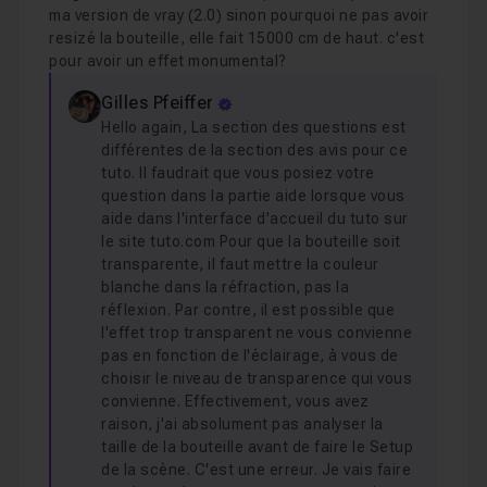
ma version de vray (2.0) sinon pourquoi ne pas avoir
resizé la bouteille, elle fait 15000 cm de haut. c'est
pour avoir un effet monumental?
Gilles Pfeiffer
Hello again, La section des questions est
différentes de la section des avis pour ce
tuto. Il faudrait que vous posiez votre
question dans la partie aide lorsque vous
aide dans l'interface d'accueil du tuto sur
le site tuto.com Pour que la bouteille soit
transparente, il faut mettre la couleur
blanche dans la réfraction, pas la
réflexion. Par contre, il est possible que
l'effet trop transparent ne vous convienne
pas en fonction de l'éclairage, à vous de
choisir le niveau de transparence qui vous
convienne. Effectivement, vous avez
raison, j'ai absolument pas analyser la
taille de la bouteille avant de faire le Setup
de la scène. C'est une erreur. Je vais faire