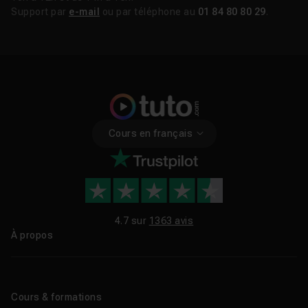
Support par
e-mail
ou par téléphone au
01 84 80 80 29
.
Cours en français
4.7 sur
1363 avis
À propos
Qui sommes-nous ?
Le blog
Cours & formations