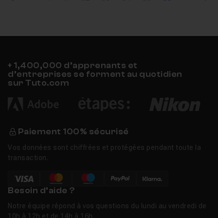
+ 1,400,000 d’apprenants et
d’entreprises se forment au quotidien
sur Tuto.com
Paiement 100% sécurisé
Vos données sont chiffrées et protégées pendant toute la
transaction.
Besoin d’aide ?
Notre équipe répond à vos questions du lundi au vendredi de
10h à 12h et de 14h à 16h.