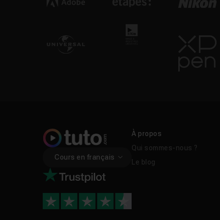
À propos
Qui sommes-nous ?
Cours en français
Le blog