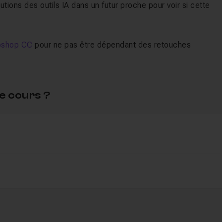
utions des outils IA dans un futur proche pour voir si cette
toshop CC
pour ne pas être dépendant des retouches
e cours ?