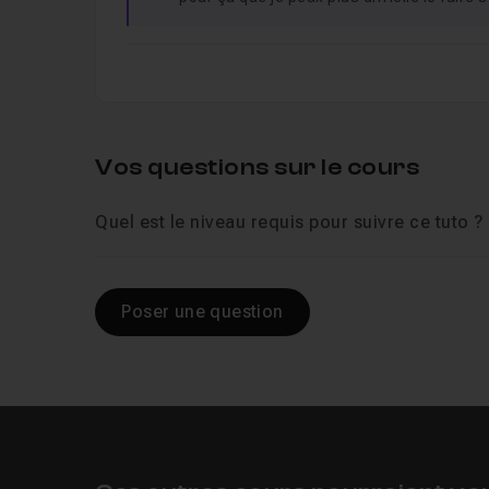
Vos questions sur le cours
Quel est le niveau requis pour suivre ce tuto ?
Poser une question