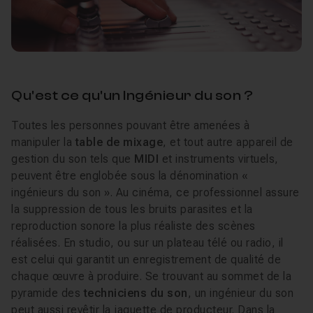
Qu'est ce qu'un Ingénieur du son ?
Toutes les personnes pouvant être amenées à
manipuler la
table de mixage
, et tout autre appareil de
gestion du son tels que
MIDI
et instruments virtuels,
peuvent être englobée sous la dénomination «
ingénieurs du son ». Au cinéma, ce professionnel assure
la suppression de tous les bruits parasites et la
reproduction sonore la plus réaliste des scènes
réalisées. En studio, ou sur un plateau télé ou radio, il
est celui qui garantit un enregistrement de qualité de
chaque œuvre à produire. Se trouvant au sommet de la
pyramide des
techniciens du son
, un ingénieur du son
peut aussi revêtir la jaquette de producteur. Dans la