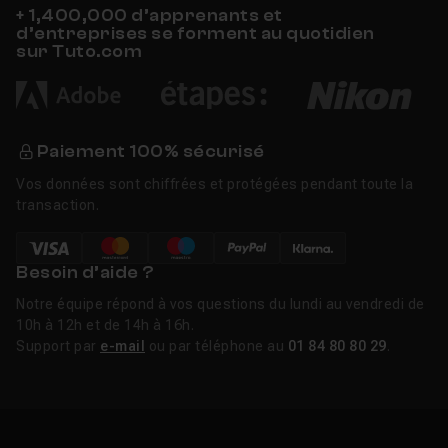
+ 1,400,000 d’apprenants et
d’entreprises se forment au quotidien
sur Tuto.com
Paiement 100% sécurisé
Vos données sont chiffrées et protégées pendant toute la
transaction.
Besoin d’aide ?
Notre équipe répond à vos questions du lundi au vendredi de
10h à 12h et de 14h à 16h.
Support par
e-mail
ou par téléphone au
01 84 80 80 29
.