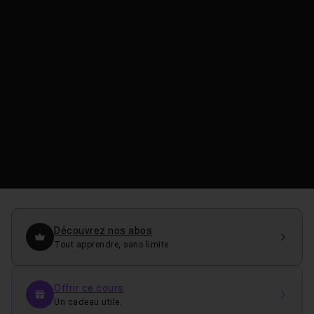
Découvrez nos abos
Tout apprendre, sans limite
Offrir ce cours
Un cadeau utile.