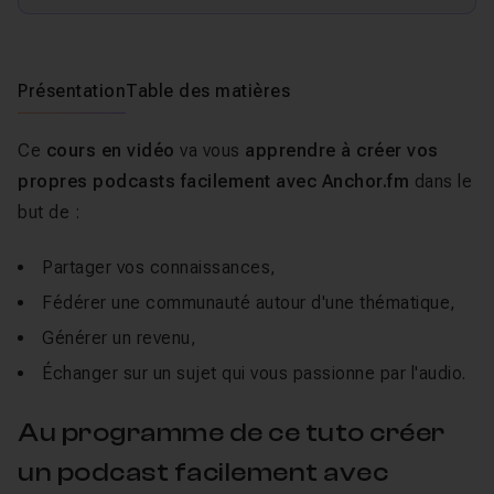
Présentation
Table des matières
Ce
cours en vidéo
va vous
apprendre à créer vos
propres podcasts facilement avec Anchor.fm
dans le
but de :
Partager vos connaissances,
Fédérer une communauté autour d'une thématique,
Générer un revenu,
Échanger sur un sujet qui vous passionne par l'audio.
Au programme de ce tuto créer
un podcast facilement avec