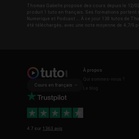
Thomas Gabelle propose des cours depuis le 12/02
produit 1 tuto en français. Ses formations portent 
Numerique et Podcast ... À ce jour 138 tutos de T
été téléchargés, avec une note moyenne de 4,7/5 p
À propos
Qui sommes-nous ?
Cours en français
Le blog
4.7 sur
1363 avis