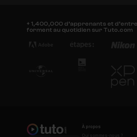
+ 1,400,000 d’apprenants et d’entr
forment au quotidien sur Tuto.com
À propos
Qui sommes-nous ?