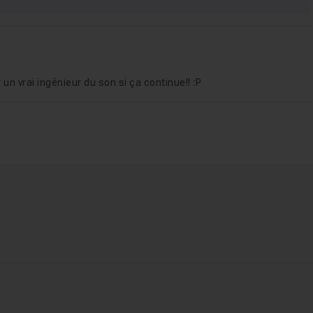
un vrai ingénieur du son si ça continue!! :P