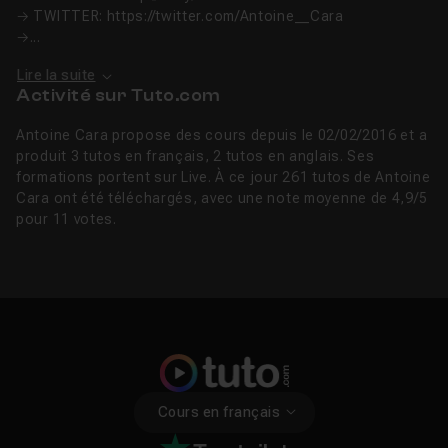
→ TWITTER: https://twitter.com/Antoine__Cara
→...
Lire la suite
Activité sur Tuto.com
Antoine Cara propose des cours depuis le 02/02/2016 et a
produit 3 tutos en français, 2 tutos en anglais. Ses
formations portent sur Live. À ce jour 261 tutos de Antoine
Cara ont été téléchargés, avec une note moyenne de 4,9/5
pour 11 votes.
Cours en français