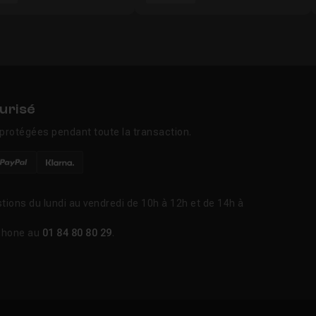
urisé
protégées pendant toute la transaction.
tions du lundi au vendredi de 10h à 12h et de 14h à
phone au
01 84 80 80 29
.