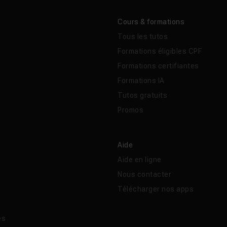
Cours & formations
Tous les tutos
Formations éligibles CPF
Formations certifiantes
Formations IA
Tutos gratuits
Promos
Aide
Aide en ligne
Nous contacter
Télécharger nos apps
és