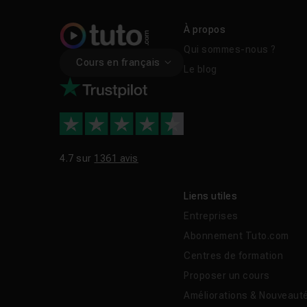
À propos
Qui sommes-nous ?
Cours en français
Le blog
4.7 sur
1361 avis
Liens utiles
Entreprises
Abonnement Tuto.com
Centres de formation
Proposer un cours
Améliorations & Nouveaut