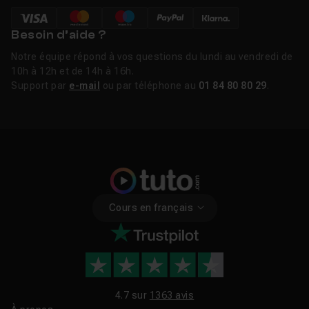
Besoin d’aide ?
Notre équipe répond à vos questions du lundi au vendredi de
10h à 12h et de 14h à 16h.
Support par
e-mail
ou par téléphone au
01 84 80 80 29
.
Cours en français
4.7 sur
1363 avis