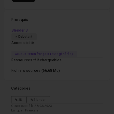
Prérequis
Blender 3
Débutant
Accessibilité
Sous-titres français (autogénérés)
Ressources téléchargeables
Fichiers sources
(66.68 Mo)
Catégories
3D
Blender
Cours publié le 23/03/2023
Langue : Français