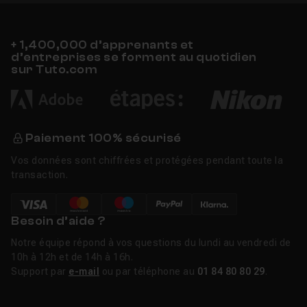
+ 1,400,000 d’apprenants et
d’entreprises se forment au quotidien
sur Tuto.com
Paiement 100% sécurisé
Vos données sont chiffrées et protégées pendant toute la
transaction.
Besoin d’aide ?
Notre équipe répond à vos questions du lundi au vendredi de
10h à 12h et de 14h à 16h.
Support par
e-mail
ou par téléphone au
01 84 80 80 29
.