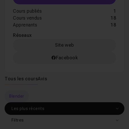
Cours publiés
1
Cours vendus
18
Apprenants
18
Réseaux
Site web
Facebook
Tous les cours
Avis
Blender
Filtres