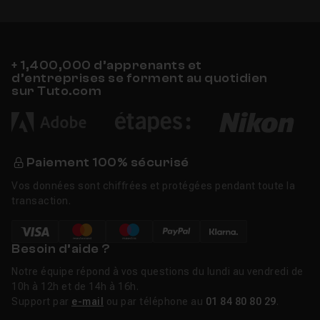
+ 1,400,000 d’apprenants et
d’entreprises se forment au quotidien
sur Tuto.com
Paiement 100% sécurisé
Vos données sont chiffrées et protégées pendant toute la
transaction.
Besoin d’aide ?
Notre équipe répond à vos questions du lundi au vendredi de
10h à 12h et de 14h à 16h.
Support par
e-mail
ou par téléphone au
01 84 80 80 29
.