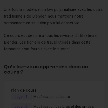
Une fois la modélisation low poly réalisée avec les outils
traditionnels de Blender, nous mettrons notre
personnage en situation pour lui donner vie.
Ce cours est destiné à tous les niveaux d'utilisateurs
Blender. Les fichiers de travail utilisés dans cette
formation sont fournis avec le tutoriel.
Qu’allez-vous apprendre dans ce
cours ?
Plan de cours
Leçon 1
Modélisation du buste
Leçon 2
Modélisation des bras et des jambes