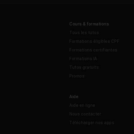
Cours & formations
Tous les tutos
Formations éligibles CPF
Formations certifiantes
Formations IA
Tutos gratuits
Promos
Aide
Aide en ligne
Nous contacter
Télécharger nos apps