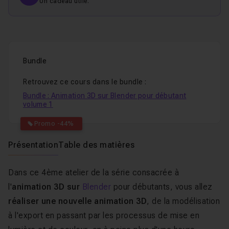
Un cadeau utile.
Bundle
Retrouvez ce cours dans le bundle :
Bundle : Animation 3D sur Blender pour débutant
volume 1
Promo -44%
Présentation
Table des matières
Dans ce 4ème atelier de la série consacrée à
l'
animation 3D sur
Blender
pour débutants, vous allez
réaliser une nouvelle animation 3D
, de la modélisation
à l'export en passant par les processus de mise en