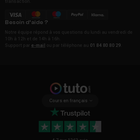
transaction.
Besoin d’aide ?
Notre équipe répond à vos questions du lundi au vendredi de
10h à 12h et de 14h à 16h.
Support par
e-mail
ou par téléphone au
01 84 80 80 29
.
Cours en français