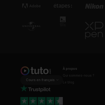
À propos
Qui sommes-nous ?
Cours en français
Le blog