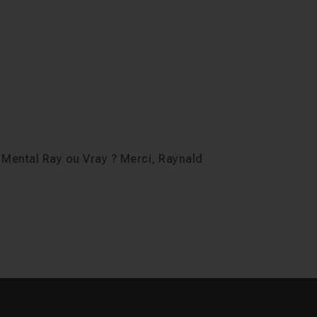
 Mental Ray ou Vray ? Merci, Raynald