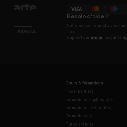
Besoin d’aide ?
Notre équipe répond à vos ques
16h.
Support par
e-mail
ou par télé
Cours & formations
Tous les tutos
Formations éligibles CPF
Formations certifiantes
Formations IA
Tutos gratuits