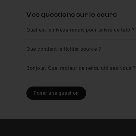
Vos questions sur le cours
Quel est le niveau requis pour suivre ce tuto ?
Que contient le fichier source ?
Bonjour, Quel moteur de rendu utilisez-vous ?
Poser une question