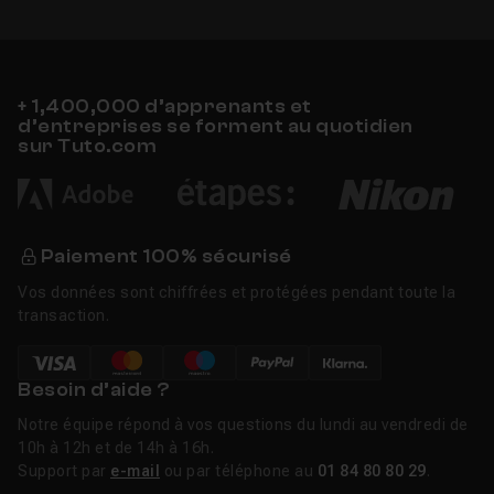
+ 1,400,000 d’apprenants et
d’entreprises se forment au quotidien
sur Tuto.com
Paiement 100% sécurisé
Vos données sont chiffrées et protégées pendant toute la
transaction.
Besoin d’aide ?
Notre équipe répond à vos questions du lundi au vendredi de
10h à 12h et de 14h à 16h.
Support par
e-mail
ou par téléphone au
01 84 80 80 29
.